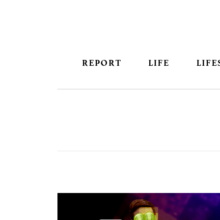
REPORT
LIFE
LIFE