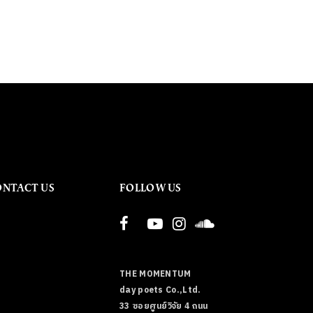
ONTACT US
FOLLOW US
THE MOMENTUM
day poets Co.,Ltd.
33 ซอยศูนย์วิจัย 4 ถนน