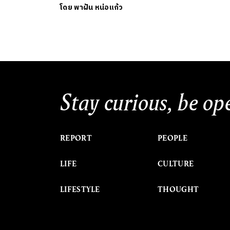
โดย
พาฝัน หน่อแก้ว
Stay curious, be op
REPORT
PEOPLE
LIFE
CULTURE
LIFESTYLE
THOUGHT