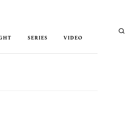
GHT
SERIES
VIDEO