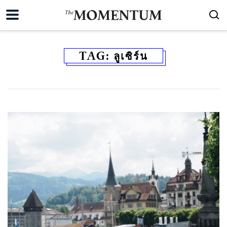
TAG:
ลูเซิร์น