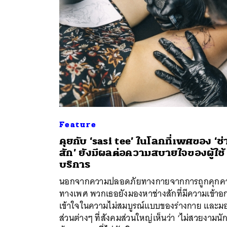
Feature
คุยกับ ‘sasi tee’ ในโลกที่เพศของ ‘ช่
สัก’ ยังมีผลต่อความสบายใจของผู้ใช้
ค้
บริการ
นอกจากความปลอดภัยทางกายจากการถูกคุกค
ทางเพศ พวกเธอยังมองหาช่างสักที่มีความเข้าอ
เข้าใจในความไม่สมบูรณ์แบบของร่างกาย และม
ส่วนต่างๆ ที่สังคมส่วนใหญ่เห็นว่า ‘ไม่สวยงามนัก