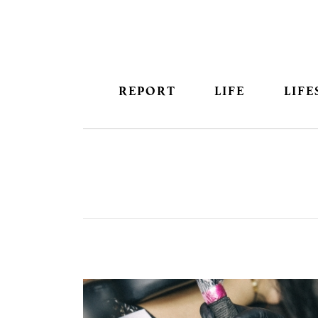
REPORT
LIFE
LIFE