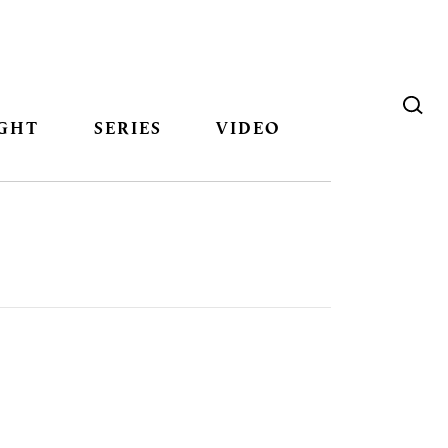
GHT
SERIES
VIDEO