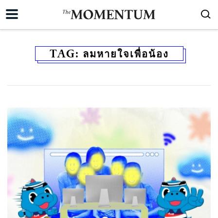
TAG:
ลมหายใจเพื่อน้อง