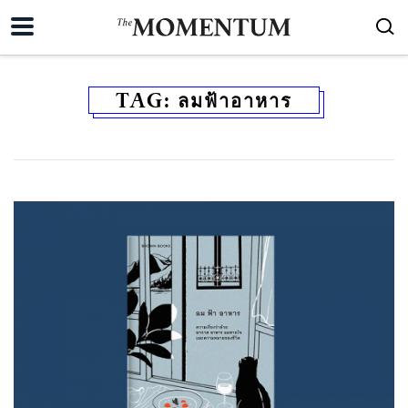
TAG:
ลมฟ้าอาหาร