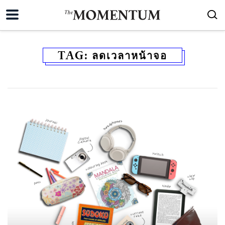
TAG:
ลดเวลาหน้าจอ