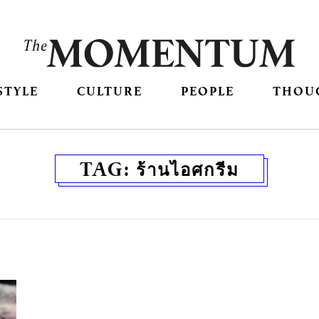
STYLE
CULTURE
PEOPLE
THOU
TAG:
ร้านไอศกรีม