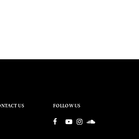
ONTACT US
FOLLOW US