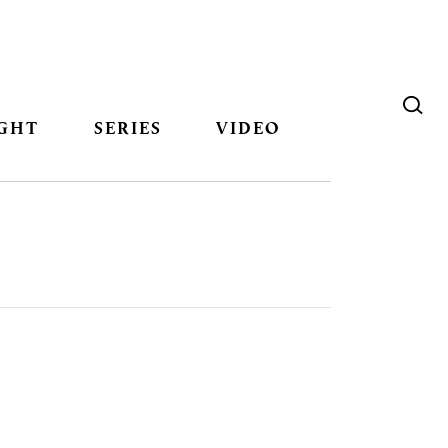
GHT
SERIES
VIDEO