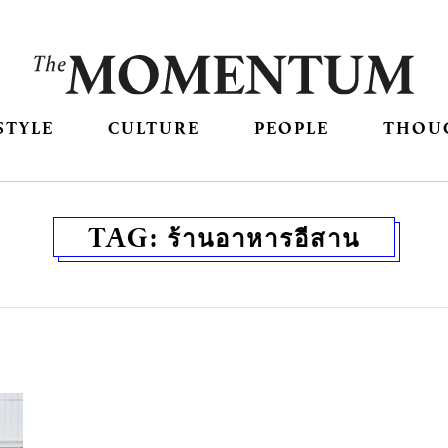
STYLE
CULTURE
PEOPLE
THOU
TAG:
ร้านอาหารอีสาน