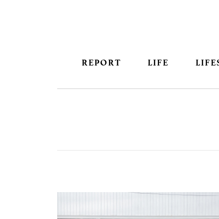
REPORT
LIFE
LIFE