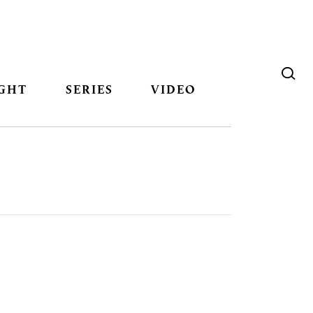
GHT
SERIES
VIDEO