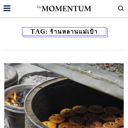
TAG:
ร้านหลานแม่เป้า