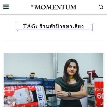
TAG:
ร้านทำป้ายหาเสียง