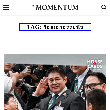
TAG:
ร้อยเอกธรรมนัส