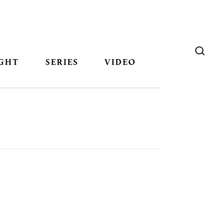
GHT
SERIES
VIDEO