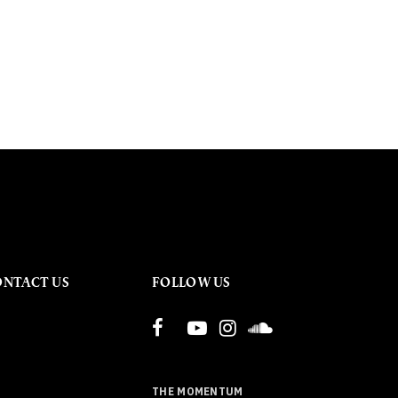
ONTACT US
FOLLOW US
THE MOMENTUM