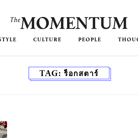
STYLE
CULTURE
PEOPLE
THOU
TAG:
ร็อกสตาร์