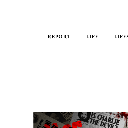
REPORT
LIFE
LIFE