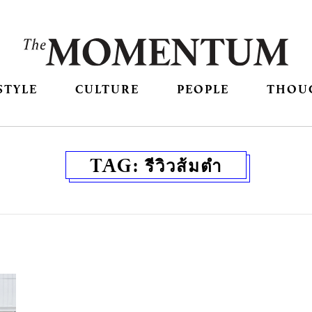
STYLE
CULTURE
PEOPLE
THOU
TAG:
รีวิวส้มตำ