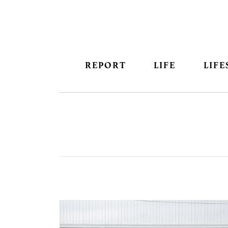
REPORT
LIFE
LIFE