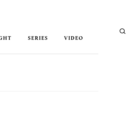
GHT
SERIES
VIDEO