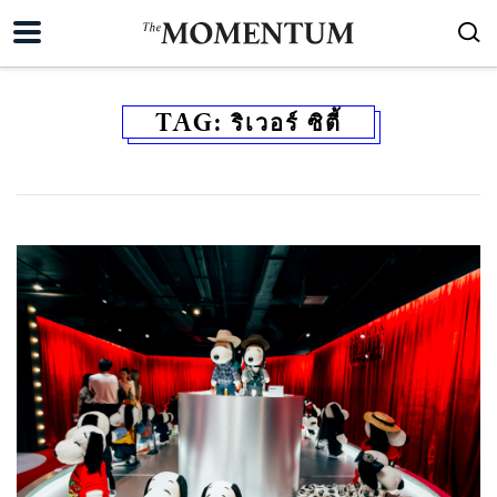
TAG:
ริเวอร์ ซิตี้