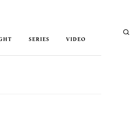
GHT
SERIES
VIDEO