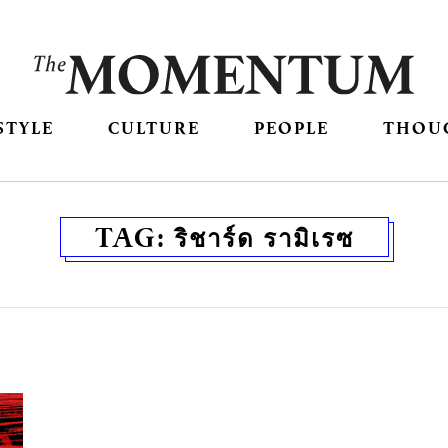
STYLE
CULTURE
PEOPLE
THOU
TAG:
ริชาร์ด รามิเรซ