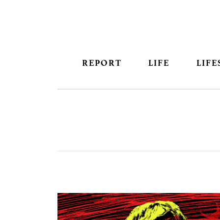
REPORT
LIFE
LIFE