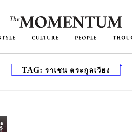
STYLE
CULTURE
PEOPLE
THOU
TAG:
ราเชน ตระกูลเวียง