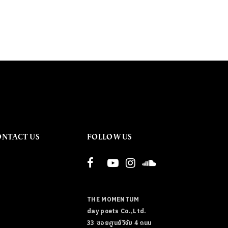
ONTACT US
FOLLOW US
THE MOMENTUM
day poets Co.,Ltd.
33 ซอยศูนย์วิจัย 4 ถนน