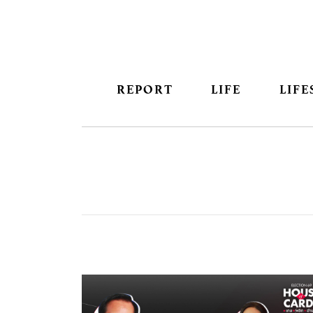
REPORT
LIFE
LIFE