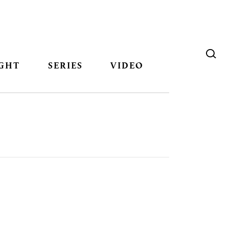
GHT
SERIES
VIDEO