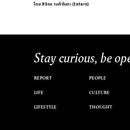
โดย
สิริกร วงศ์กันทะ (Intern)
Stay curious, be op
REPORT
PEOPLE
LIFE
CULTURE
LIFESTYLE
THOUGHT