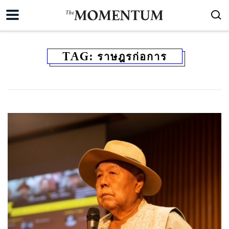
TAG:
ราษฎรก่อการ