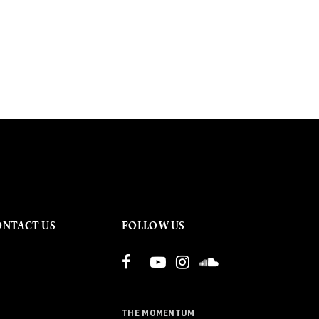
ONTACT US
FOLLOW US
THE MOMENTUM