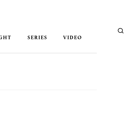
GHT
SERIES
VIDEO