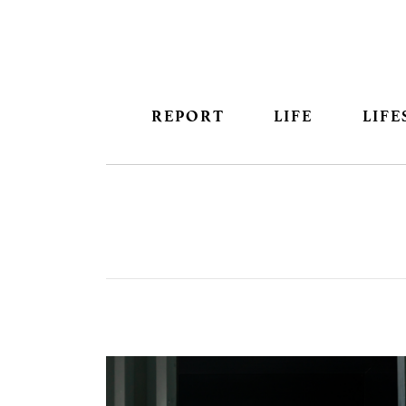
REPORT
LIFE
LIFE