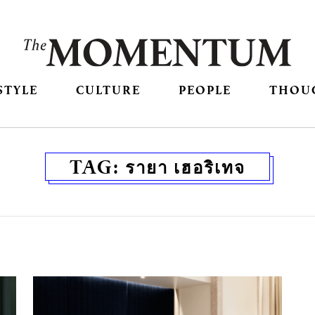
STYLE
CULTURE
PEOPLE
THOU
TAG:
รายา เฮอริเทจ