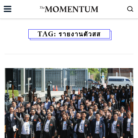
TAG:
รายงานตัวสส