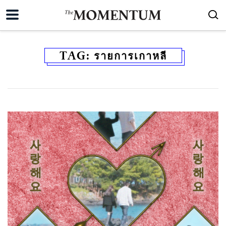
TAG:
รายการเกาหลี