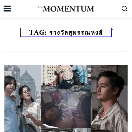
TAG:
รางวัลสุพรรณหงส์