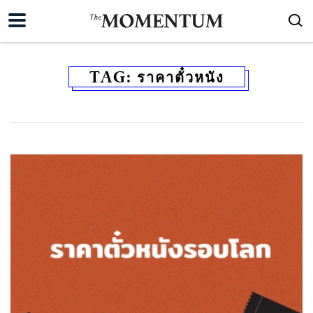
TAG:
ราคาตั๋วหนัง