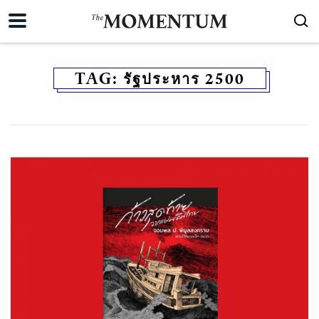
TAG:
รัฐประหาร 2500