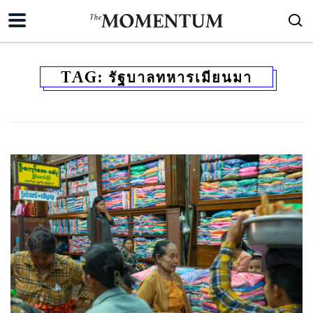
TAG:
รัฐบาลทหารเมียนมา