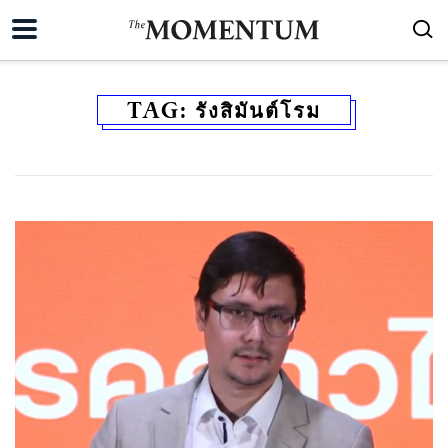
TAG:
รังสิมันต์โรม