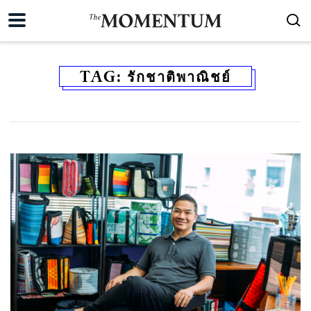
TAG:
รักชาติพาณิชย์