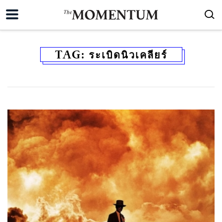
TAG:
ระเบิดนิวเคลียร์