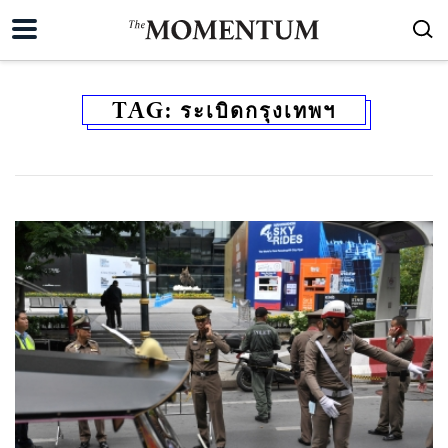
TAG:
ระเบิดกรุงเทพฯ