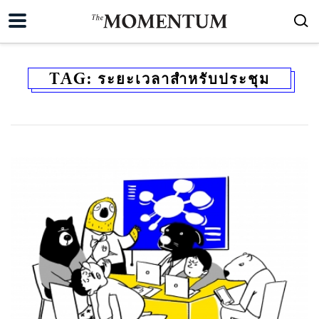
TAG:
ระยะเวลาสำหรับประชุม