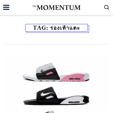
TAG:
รองเท้าแตะ