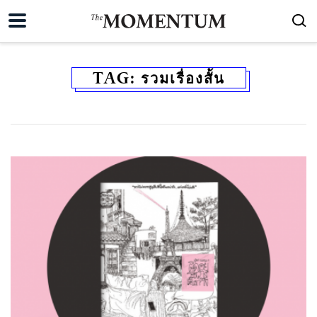
TAG:
รวมเรื่องสั้น