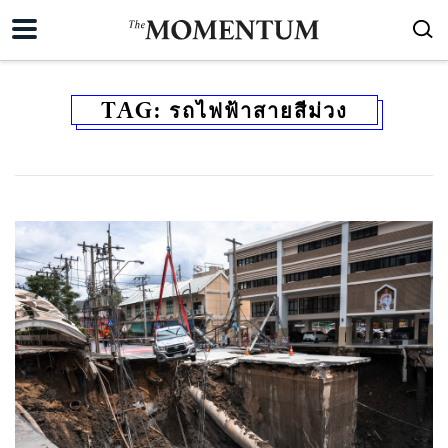
TAG:
รถไฟฟ้าสายสีม่วง