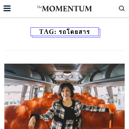
TAG:
รถโดยสาร