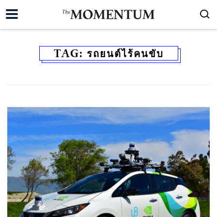
TAG:
รถยนต์ไร้คนขับ