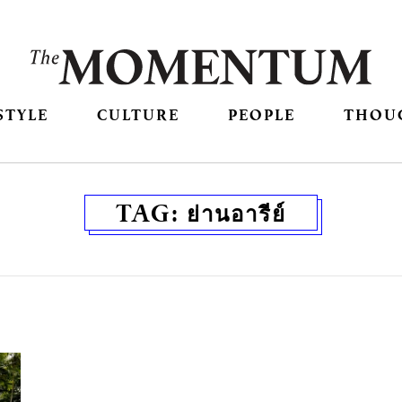
STYLE
CULTURE
PEOPLE
THOU
TAG:
ย่านอารีย์