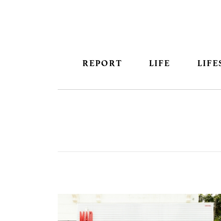
REPORT
LIFE
LIFE