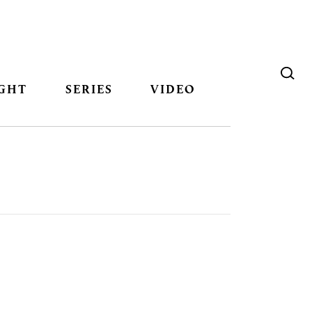
GHT
SERIES
VIDEO