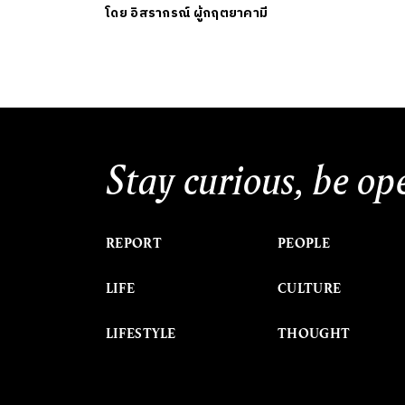
โดย
อิสรากรณ์ ผู้กฤตยาคามี
Stay curious, be op
REPORT
PEOPLE
LIFE
CULTURE
LIFESTYLE
THOUGHT