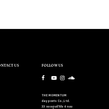
ONTACT US
FOLLOW US
THE MOMENTUM
day poets Co.,Ltd.
33 ซอยศูนย์วิจัย 4 ถนน