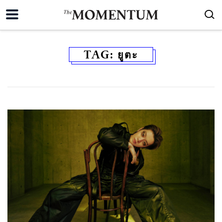
TAG:
ยูตะ