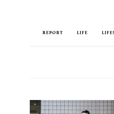
REPORT
LIFE
LIFE