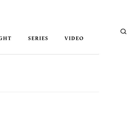
GHT
SERIES
VIDEO