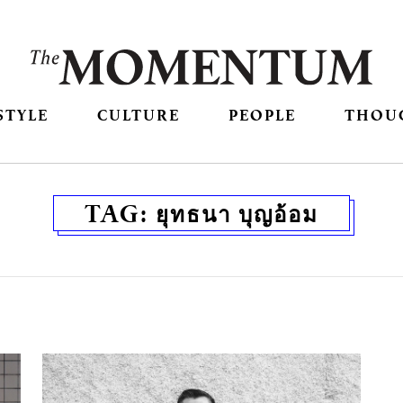
STYLE
CULTURE
PEOPLE
THOU
TAG:
ยุทธนา บุญอ้อม