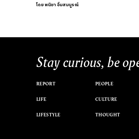
โดย
พนิชา อิ่มสมบูรณ์
Stay curious, be op
REPORT
PEOPLE
LIFE
CULTURE
LIFESTYLE
THOUGHT