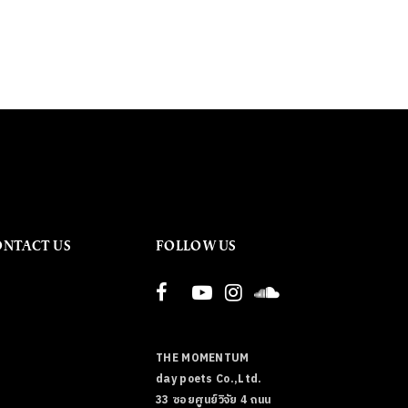
ONTACT US
FOLLOW US
THE MOMENTUM
day poets Co.,Ltd.
33 ซอยศูนย์วิจัย 4 ถนน