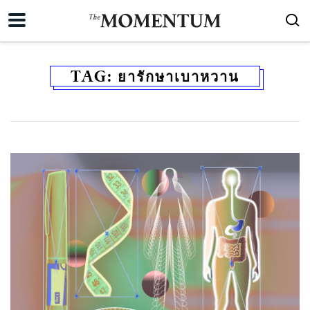
TAG:
ยารักษาเบาหวาน