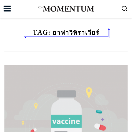
TAG:
ยาฟาวิพิราเวียร์