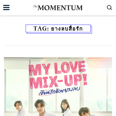
TAG:
ยางลบสื่อรัก