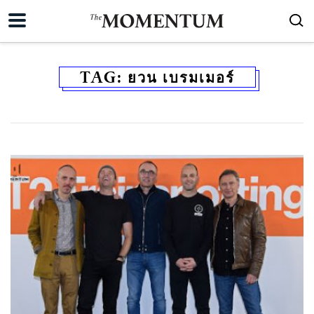
TAG:
ยวน เบรมเมอร์