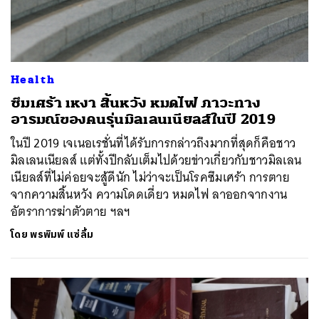
Health
ซึมเศร้า เหงา สิ้นหวัง หมดไฟ ภาวะทาง
อารมณ์ของคนรุ่นมิลเลนเนียลส์ในปี 2019
ในปี 2019 เจเนอเรชั่นที่ได้รับการกล่าวถึงมากที่สุดก็คือชาว
มิลเลนเนียลส์ แต่ทั้งปีกลับเต็มไปด้วยข่าวเกี่ยวกับชาวมิลเลน
เนียลส์ที่ไม่ค่อยจะสู้ดีนัก ไม่ว่าจะเป็นโรคซึมเศร้า การตาย
จากความสิ้นหวัง ความโดดเดี่ยว หมดไฟ ลาออกจากงาน
อัตราการฆ่าตัวตาย ฯลฯ
โดย
พรพิมพ์ แซ่ลิ้ม
ค้นหา
SHARE
TWEET
LINE
EMAIL