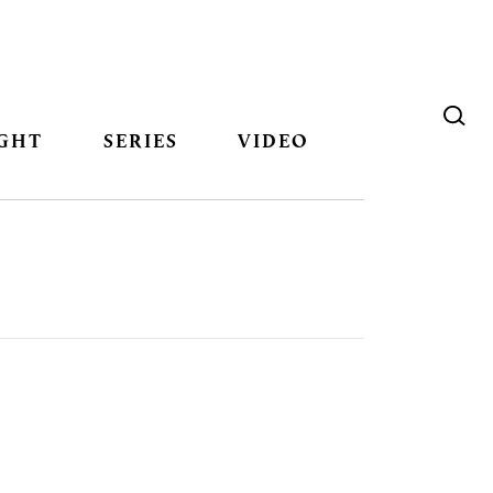
GHT
SERIES
VIDEO