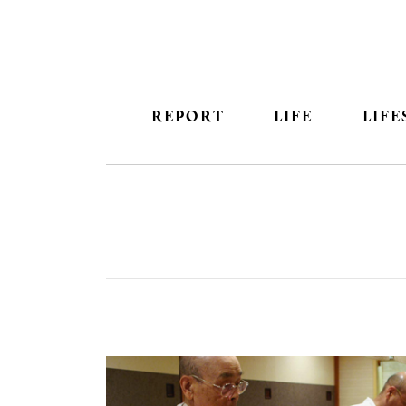
REPORT
LIFE
LIFE