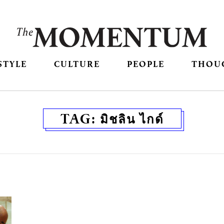
STYLE
CULTURE
PEOPLE
THOU
TAG:
มิชลิน ไกด์