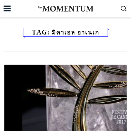
TAG:
มิคาเอล ฮาเนเก