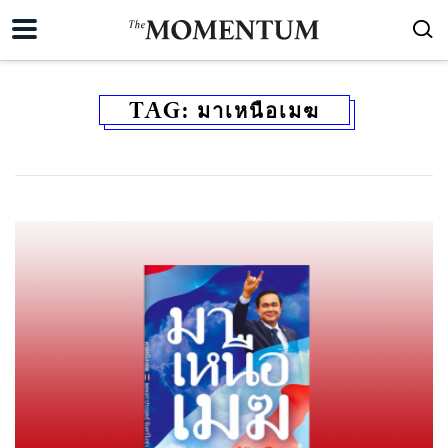
TAG:
มาเหนือเมฆ