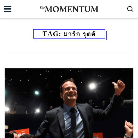
TAG:
มาร์ก รุตต์