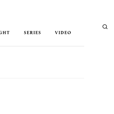
GHT
SERIES
VIDEO