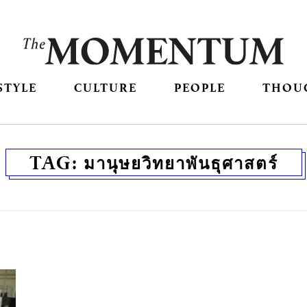
STYLE
CULTURE
PEOPLE
THOU
TAG:
มานุษยวิทยาพันธุศาสตร์