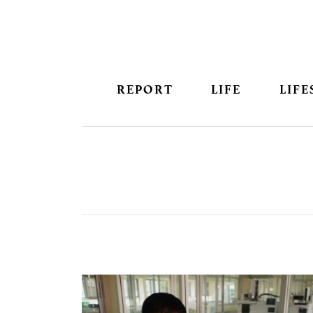
REPORT
LIFE
LIFE