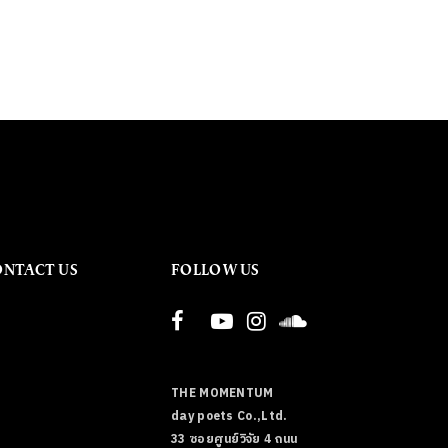
ONTACT US
FOLLOW US
THE MOMENTUM
day poets Co.,Ltd.
33 ซอยศูนย์วิจัย 4 ถนน