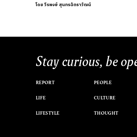
โดย
วีรพงษ์ สุนทรฉัตราวัฒน์
Stay curious, be op
REPORT
PEOPLE
LIFE
CULTURE
LIFESTYLE
THOUGHT