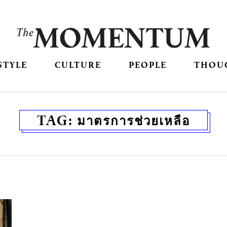
STYLE
CULTURE
PEOPLE
THOU
TAG:
มาตรการช่วยเหลือ