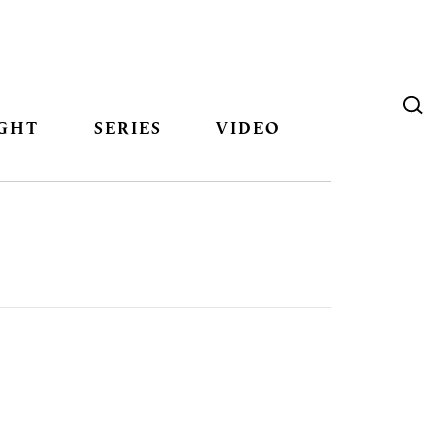
GHT
SERIES
VIDEO