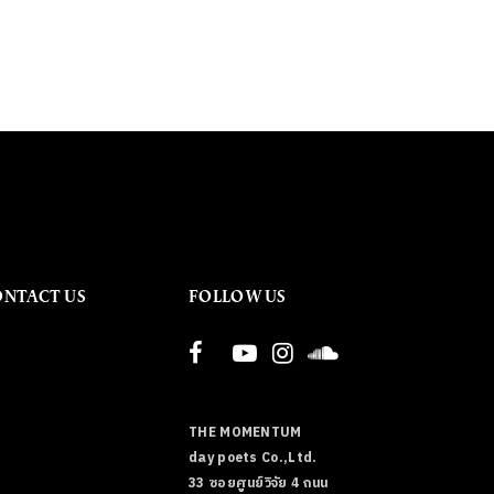
ONTACT US
FOLLOW US
THE MOMENTUM
day poets Co.,Ltd.
33 ซอยศูนย์วิจัย 4 ถนน