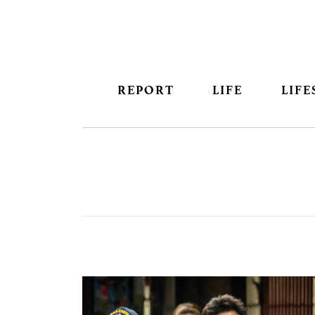
REPORT
LIFE
LIFE