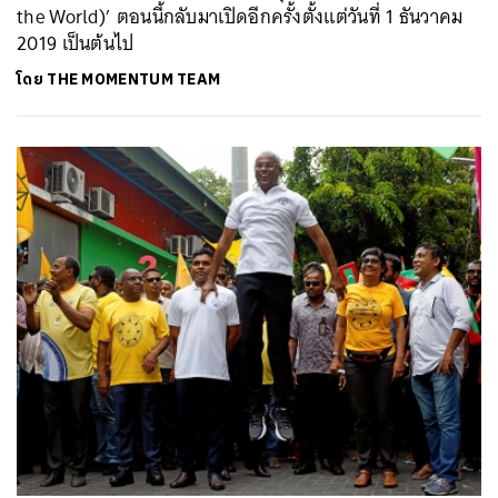
the World)’ ตอนนี้กลับมาเปิดอีกครั้งตั้งแต่วันที่ 1 ธันวาคม
2019 เป็นต้นไป
โดย
THE MOMENTUM TEAM