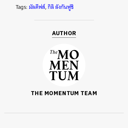
Tags:
มัลดีฟส์
,
กิลิ ลังกันฟูชิ
AUTHOR
THE MOMENTUM TEAM