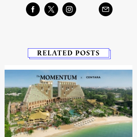
RELATED POSTS