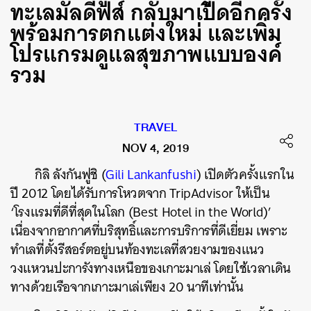
ทะเลมัลดีฟส์ กลับมาเปิดอีกครั้ง
พร้อมการตกแต่งใหม่ และเพิ่ม
โปรแกรมดูแลสุขภาพแบบองค์
รวม
TRAVEL
NOV 4, 2019
กิลิ ลังกันฟูชิ (
Gili Lankanfushi
) เปิดตัวครั้งแรกใน
ปี 2012 โดยได้รับการโหวตจาก TripAdvisor ให้เป็น
‘โรงแรมที่ดีที่สุดในโลก (Best Hotel in the World)’
เนื่องจากอากาศที่บริสุทธิ์และการบริการที่ดีเยี่ยม เพราะ
ทำเลที่ตั้งรีสอร์ตอยู่บนท้องทะเลที่สวยงามของแนว
วงแหวนปะการังทางเหนือของเกาะมาเล่ โดยใช้เวลาเดิน
ทางด้วยเรือจากเกาะมาเล่เพียง 20 นาทีเท่านั้น